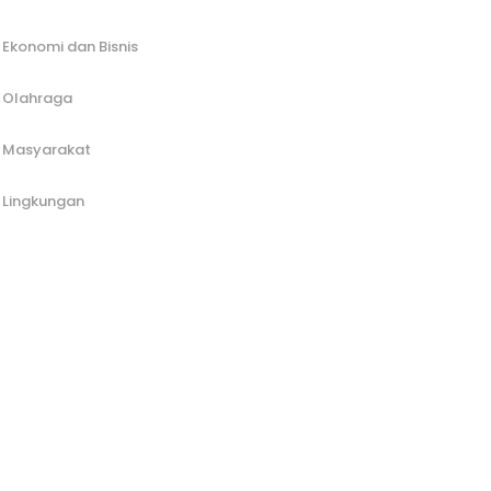
Ekonomi dan Bisnis
Olahraga
Masyarakat
Lingkungan