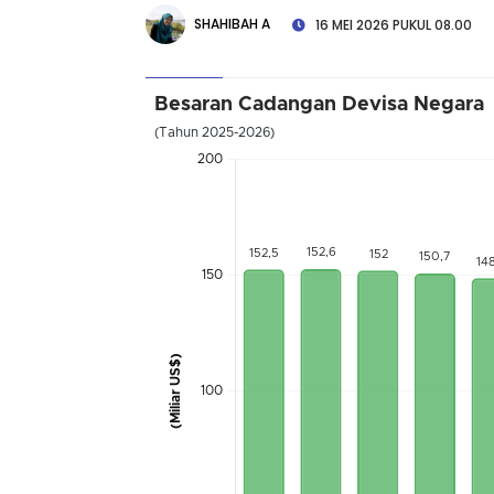
SHAHIBAH A
16 MEI 2026 PUKUL 08.00
Besaran Cadangan Devisa Negara
(Tahun 2025-2026)