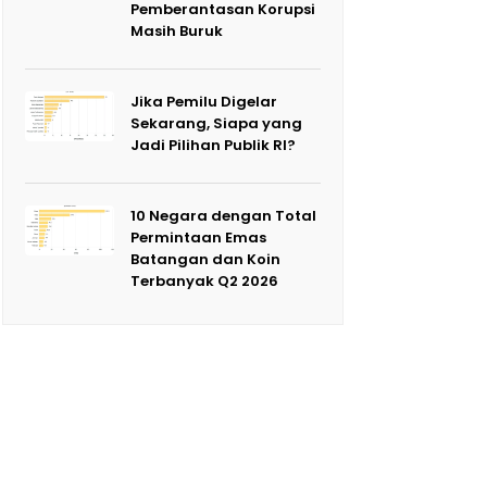
Pemberantasan Korupsi
Masih Buruk
Jika Pemilu Digelar
Sekarang, Siapa yang
Jadi Pilihan Publik RI?
10 Negara dengan Total
Permintaan Emas
Batangan dan Koin
Terbanyak Q2 2026