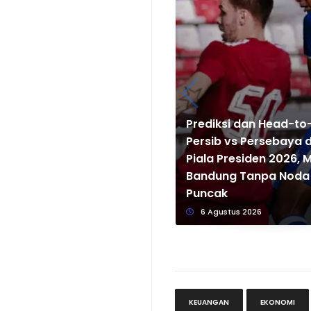
Prediksi dan Head-t
Persib vs Persebaya di
Piala Presiden 2026,
Bandung Tanpa Noda 
Puncak
6 Agustus 2026
KEUANGAN
EKONOMI