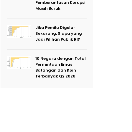
Pemberantasan Korupsi
Masih Buruk
Jika Pemilu Digelar
Sekarang, Siapa yang
Jadi Pilihan Publik RI?
10 Negara dengan Total
Permintaan Emas
Batangan dan Koin
Terbanyak Q2 2026