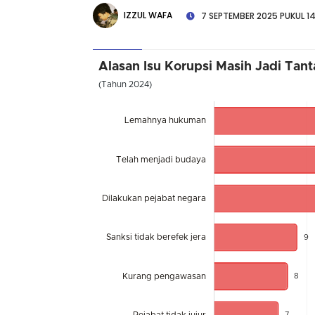
IZZUL WAFA
7 SEPTEMBER 2025 PUKUL 14
Alasan Isu Korupsi Masih Jadi Ta
(Tahun 2024)