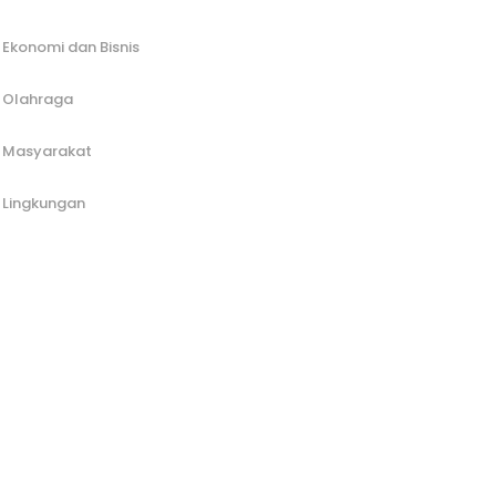
Ekonomi dan Bisnis
Olahraga
Masyarakat
Lingkungan