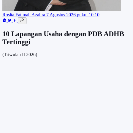
Rosita Fatimah Azahra
7 Agustus 2026 pukul 10.10
10 Lapangan Usaha dengan PDB ADHB
Tertinggi
(Triwulan II 2026)
Unduh