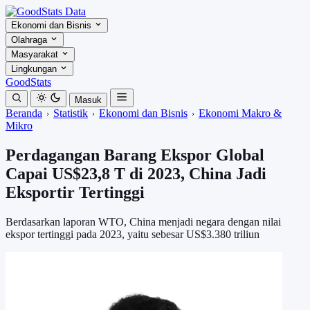
Ekonomi dan Bisnis
Olahraga
Masyarakat
Lingkungan
GoodStats
Masuk
Beranda
Statistik
Ekonomi dan Bisnis
Ekonomi Makro &
Mikro
Perdagangan Barang Ekspor Global
Capai US$23,8 T di 2023, China Jadi
Eksportir Tertinggi
Berdasarkan laporan WTO, China menjadi negara dengan nilai
ekspor tertinggi pada 2023, yaitu sebesar US$3.380 triliun