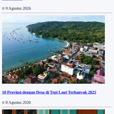
9 Agustus 2026
10 Provinsi dengan Desa di Tepi Laut Terbanyak 2025
8 Agustus 2026