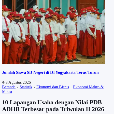
Jumlah Siswa SD Negeri di DI Yogyakarta Terus Turun
8 Agustus 2026
Beranda
Statistik
Ekonomi dan Bisnis
Ekonomi Makro &
Mikro
10 Lapangan Usaha dengan Nilai PDB
ADHB Terbesar pada Triwulan II 2026