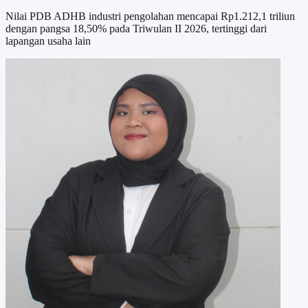
Nilai PDB ADHB industri pengolahan mencapai Rp1.212,1 triliun
dengan pangsa 18,50% pada Triwulan II 2026, tertinggi dari
lapangan usaha lain