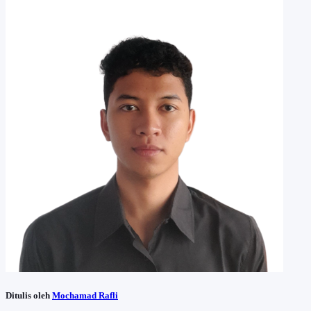
Ditulis oleh
Mochamad Rafli