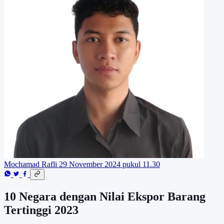
Mochamad Rafli
29 November 2024 pukul 11.30
10 Negara dengan Nilai Ekspor Barang
Tertinggi 2023