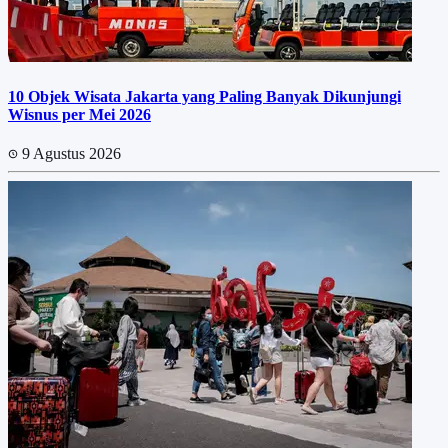
10 Objek Wisata Jakarta yang Paling Banyak Dikunjungi
Wisnus per Mei 2026
9 Agustus 2026