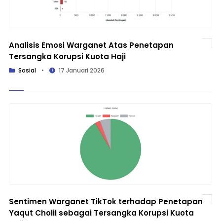
Analisis Emosi Warganet Atas Penetapan
Tersangka Korupsi Kuota Haji
Sosial
•
17 Januari 2026
Sentimen Warganet TikTok terhadap Penetapan
Yaqut Cholil sebagai Tersangka Korupsi Kuota