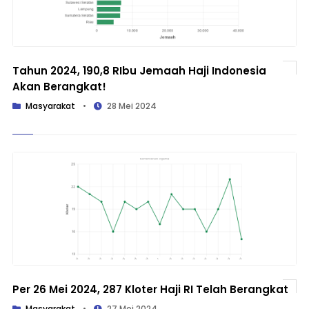
Tahun 2024, 190,8 RIbu Jemaah Haji Indonesia
Akan Berangkat!
Masyarakat
•
28 Mei 2024
Per 26 Mei 2024, 287 Kloter Haji RI Telah Berangkat
Masyarakat
•
27 Mei 2024