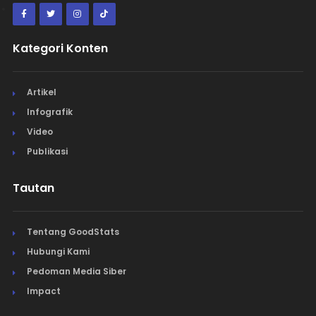
Kategori Konten
Artikel
Infografik
Video
Publikasi
Tautan
Tentang GoodStats
Hubungi Kami
Pedoman Media Siber
Impact