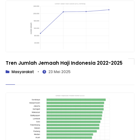
Tren Jumlah Jemaah Haji Indonesia 2022-2025
Masyarakat
•
23 Mei 2025