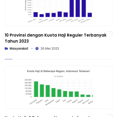
10 Provinsi dengan Kuota Haji Reguler Terbanyak
Tahun 2023
Masyarakat
•
26 Mei 2023