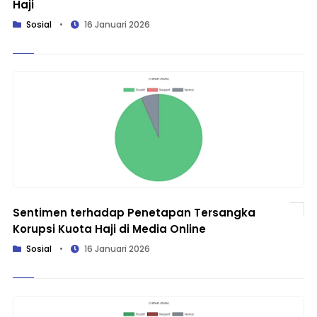
Haji
Sosial
•
16 Januari 2026
Sentimen terhadap Penetapan Tersangka
Korupsi Kuota Haji di Media Online
Sosial
•
16 Januari 2026