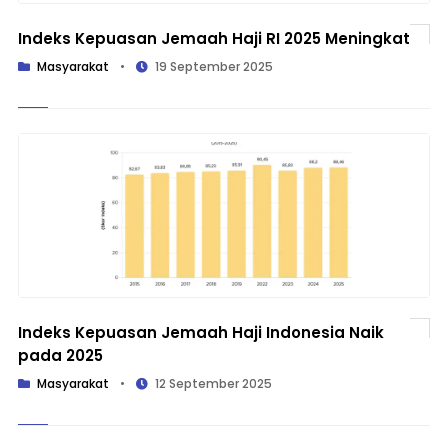
Indeks Kepuasan Jemaah Haji RI 2025 Meningkat
Masyarakat
•
19 September 2025
Indeks Kepuasan Jemaah Haji Indonesia Naik
pada 2025
Masyarakat
•
12 September 2025