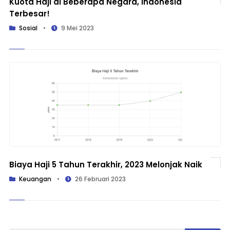
Kuota Haji di Beberapa Negara, Indonesia
Terbesar!
Sosial
•
9 Mei 2023
Biaya Haji 5 Tahun Terakhir, 2023 Melonjak Naik
Keuangan
•
26 Februari 2023