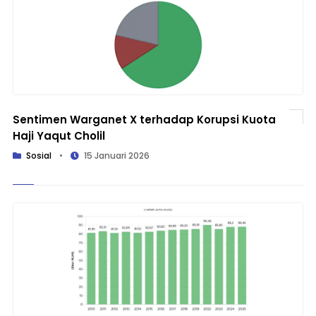
Sentimen Warganet X terhadap Korupsi Kuota
Haji Yaqut Cholil
Sosial
•
15 Januari 2026