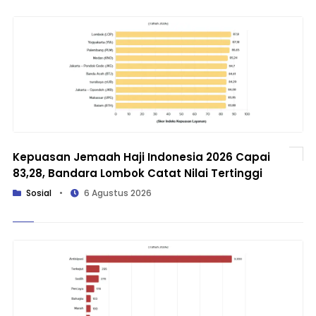
Kepuasan Jemaah Haji Indonesia 2026 Capai
83,28, Bandara Lombok Catat Nilai Tertinggi
Sosial
•
6 Agustus 2026