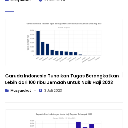
Garuda Indonesia Tunaikan Tugas Berangkatkan
Lebih dari 100 ribu Jemaah untuk Naik Haji 2023
Masyarakat
•
3 Juli 2023