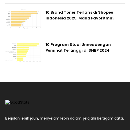
10 Brand Toner Terlaris di Shopee
Indonesia 2025, Mana Favoritmu?
10 Program Studi Unnes dengan
Peminat Tertinggi di SNBP 2024
Berjalan lebih jauh, menyelam lebih dalam, jelajahi beragam data.