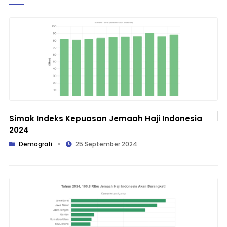
Simak Indeks Kepuasan Jemaah Haji Indonesia
2024
Demografi
•
25 September 2024