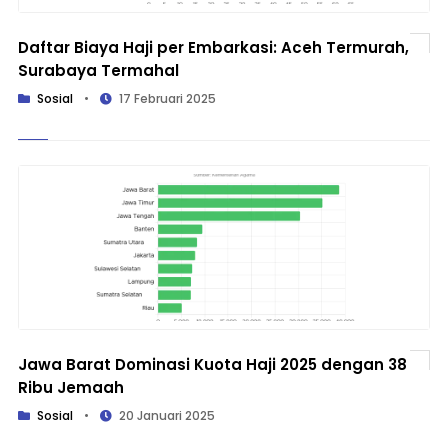
Daftar Biaya Haji per Embarkasi: Aceh Termurah,
Surabaya Termahal
Sosial
•
17 Februari 2025
Jawa Barat Dominasi Kuota Haji 2025 dengan 38
Ribu Jemaah
Sosial
•
20 Januari 2025