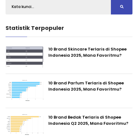
Statistik Terpopuler
10 Brand Skincare Terlaris di Shopee
Indonesia 2025, Mana Favoritmu?
10 Brand Parfum Terlaris di Shopee
Indonesia 2025, Mana Favoritmu?
10 Brand Bedak Terlaris di Shopee
Indonesia Q2 2025, Mana Favoritmu?