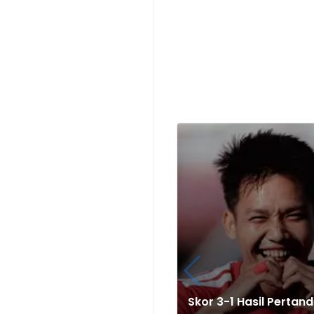
Skor 3-1 Hasil Pertan