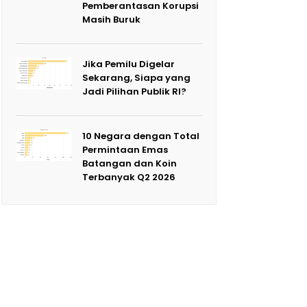
Pemberantasan Korupsi
Masih Buruk
Jika Pemilu Digelar
Sekarang, Siapa yang
Jadi Pilihan Publik RI?
10 Negara dengan Total
Permintaan Emas
Batangan dan Koin
Terbanyak Q2 2026