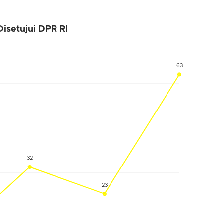
setujui DPR RI