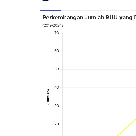
Perkembangan Jumlah RUU yang Di
(2019-2024)