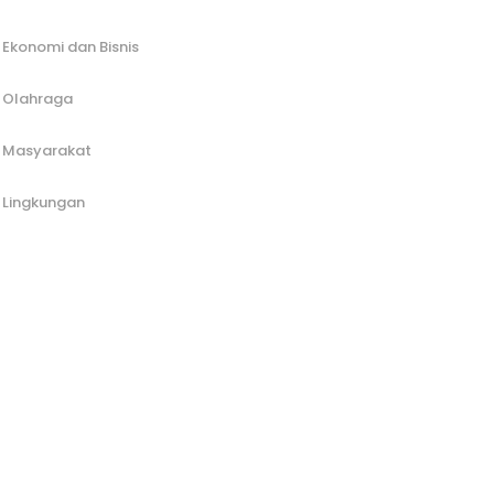
Ekonomi dan Bisnis
Olahraga
Masyarakat
Lingkungan