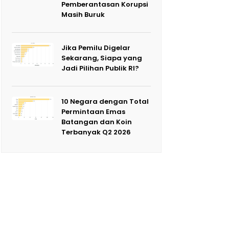
Pemberantasan Korupsi
Masih Buruk
Jika Pemilu Digelar
Sekarang, Siapa yang
Jadi Pilihan Publik RI?
10 Negara dengan Total
Permintaan Emas
Batangan dan Koin
Terbanyak Q2 2026