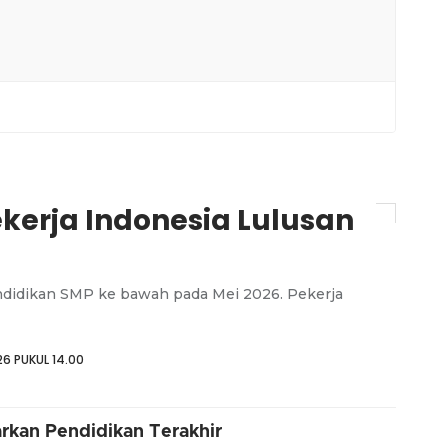
ekerja Indonesia Lulusan
ndidikan SMP ke bawah pada Mei 2026. Pekerja
6 PUKUL 14.00
rkan Pendidikan Terakhir