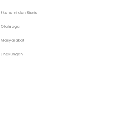
Ekonomi dan Bisnis
Olahraga
Masyarakat
Lingkungan