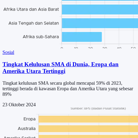
Sosial
Tingkat Kelulusan SMA di Dunia, Eropa dan
Amerika Utara Tertinggi
Tingkat kelulusan SMA secara global mencapai 59% di 2023,
tertinggi berada di kawasan Eropa dan Amerika Utara yang sebesar
89%
23 Oktober 2024