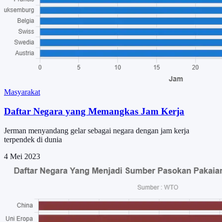
Masyarakat
Daftar Negara yang Memangkas Jam Kerja
Jerman menyandang gelar sebagai negara dengan jam kerja
terpendek di dunia
4 Mei 2023