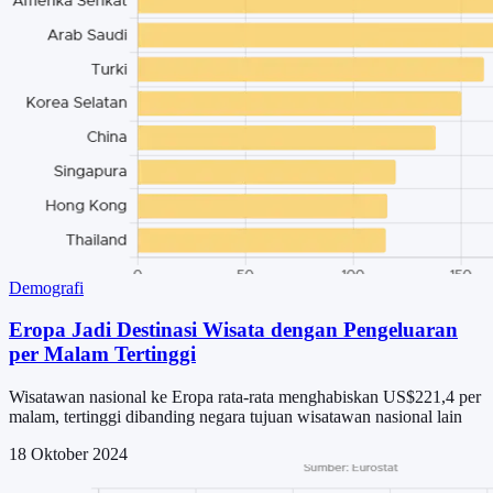
Demografi
Eropa Jadi Destinasi Wisata dengan Pengeluaran
per Malam Tertinggi
Wisatawan nasional ke Eropa rata-rata menghabiskan US$221,4 per
malam, tertinggi dibanding negara tujuan wisatawan nasional lain
18 Oktober 2024