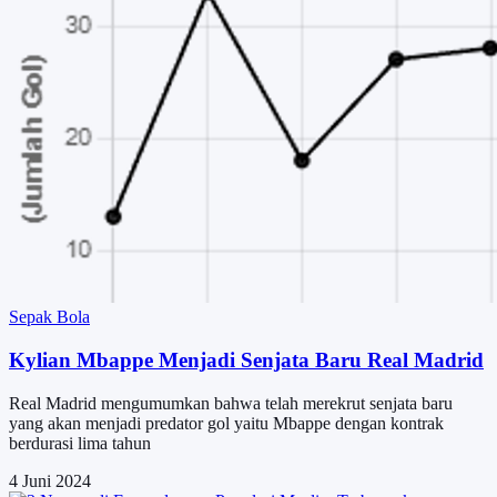
Sepak Bola
Kylian Mbappe Menjadi Senjata Baru Real Madrid
Real Madrid mengumumkan bahwa telah merekrut senjata baru
yang akan menjadi predator gol yaitu Mbappe dengan kontrak
berdurasi lima tahun
4 Juni 2024