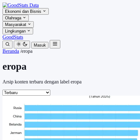
Ekonomi dan Bisnis
Olahraga
Masyarakat
Lingkungan
GoodStats
Masuk
Beranda
/
eropa
eropa
Arsip konten terbaru dengan label eropa