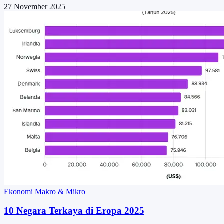
27 November 2025
Ekonomi Makro & Mikro
10 Negara Terkaya di Eropa 2025