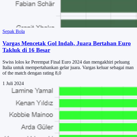
Sepak Bola
Vargas Mencetak Gol Indah, Juara Bertahan Euro
Takluk di 16 Besar
Swiss lolos ke Perempat Final Euro 2024 dan mengakhiri peluang
Italia untuk mempertahankan gelar juara. Vargas keluar sebagai man
of the match dengan rating 8,0
1 Juli 2024