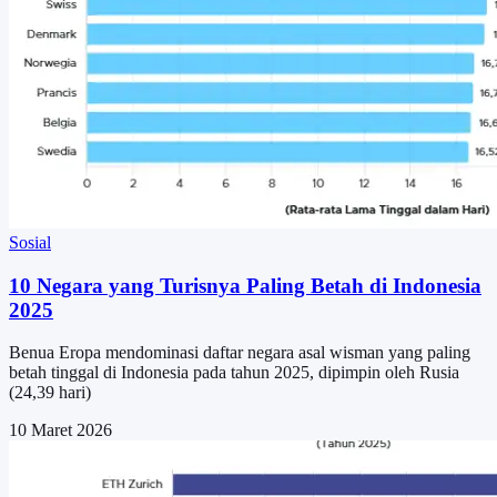
Sosial
10 Negara yang Turisnya Paling Betah di Indonesia
2025
Benua Eropa mendominasi daftar negara asal wisman yang paling
betah tinggal di Indonesia pada tahun 2025, dipimpin oleh Rusia
(24,39 hari)
10 Maret 2026