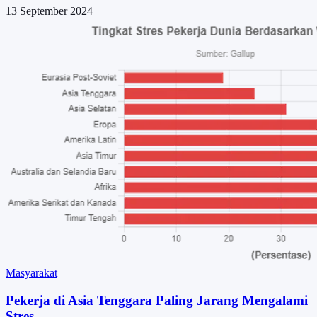
13 September 2024
Masyarakat
Pekerja di Asia Tenggara Paling Jarang Mengalami
Stres