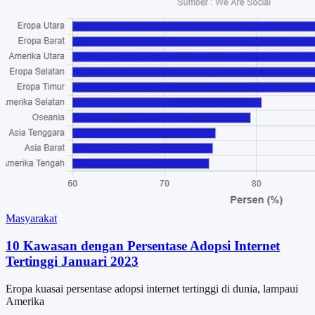
Masyarakat
10 Kawasan dengan Persentase Adopsi Internet
Tertinggi Januari 2023
Eropa kuasai persentase adopsi internet tertinggi di dunia, lampaui
Amerika