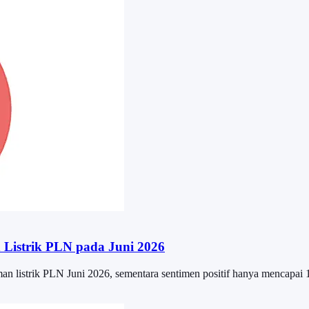
Listrik PLN pada Juni 2026
an listrik PLN Juni 2026, sementara sentimen positif hanya mencapai