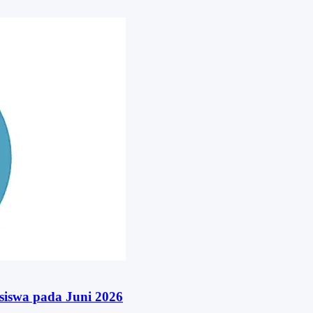
iswa pada Juni 2026