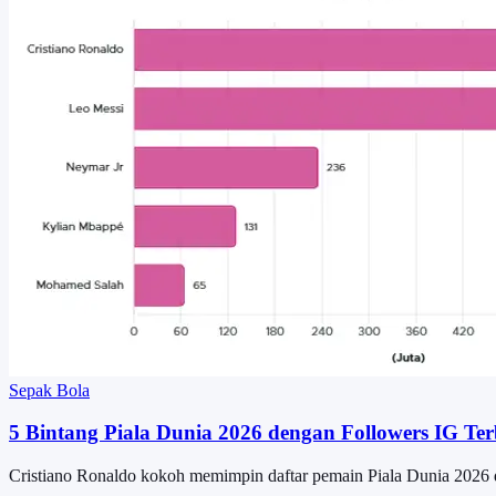
Sepak Bola
5 Bintang Piala Dunia 2026 dengan Followers IG T
Cristiano Ronaldo kokoh memimpin daftar pemain Piala Dunia 2026 d