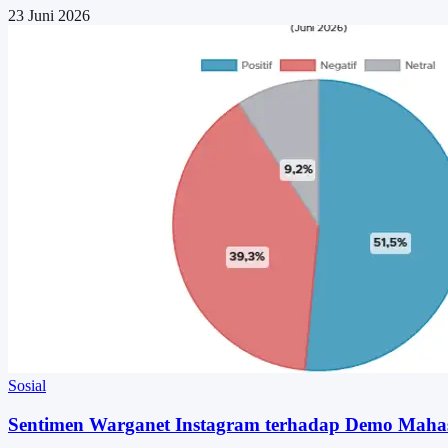
23 Juni 2026
Sosial
Sentimen Warganet Instagram terhadap Demo Mahas