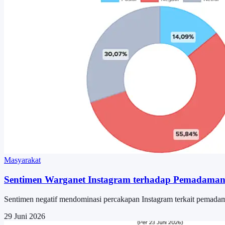
Masyarakat
Sentimen Warganet Instagram terhadap Pemadaman 
Sentimen negatif mendominasi percakapan Instagram terkait pemadam
29 Juni 2026