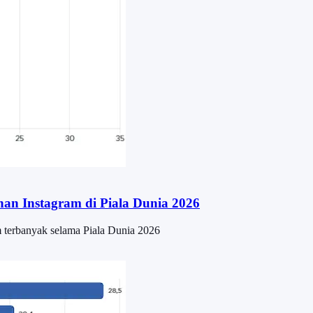
an Instagram di Piala Dunia 2026
m terbanyak selama Piala Dunia 2026