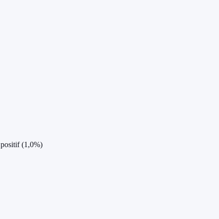
positif (1,0%)