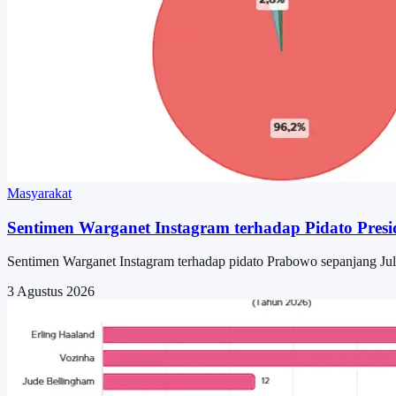
Masyarakat
Sentimen Warganet Instagram terhadap Pidato Pres
Sentimen Warganet Instagram terhadap pidato Prabowo sepanjang Juli 
3 Agustus 2026