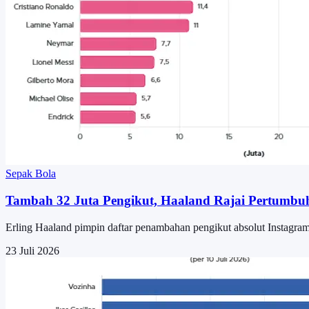
Sepak Bola
Tambah 32 Juta Pengikut, Haaland Rajai Pertumbuh
Erling Haaland pimpin daftar penambahan pengikut absolut Instagra
23 Juli 2026