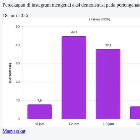
Percakapan di instagram mengenai aksi demonstrasi pada pertengahan 
18 Juni 2026
Masyarakat