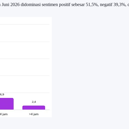
Juni 2026 didominasi sentimen positif sebesar 51,5%, negatif 39,3%, 