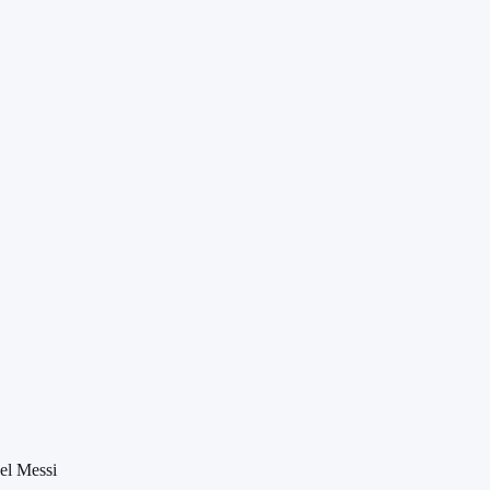
el Messi