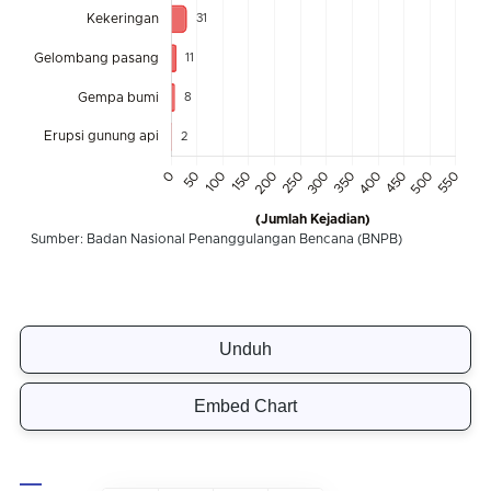
Unduh
Embed Chart