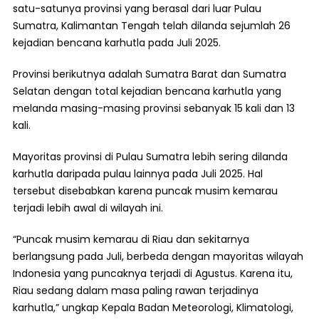
satu-satunya provinsi yang berasal dari luar Pulau
Sumatra, Kalimantan Tengah telah dilanda sejumlah 26
kejadian bencana karhutla pada Juli 2025.
Provinsi berikutnya adalah Sumatra Barat dan Sumatra
Selatan dengan total kejadian bencana karhutla yang
melanda masing-masing provinsi sebanyak 15 kali dan 13
kali.
Mayoritas provinsi di Pulau Sumatra lebih sering dilanda
karhutla daripada pulau lainnya pada Juli 2025. Hal
tersebut disebabkan karena puncak musim kemarau
terjadi lebih awal di wilayah ini.
“Puncak musim kemarau di Riau dan sekitarnya
berlangsung pada Juli, berbeda dengan mayoritas wilayah
Indonesia yang puncaknya terjadi di Agustus. Karena itu,
Riau sedang dalam masa paling rawan terjadinya
karhutla,” ungkap Kepala Badan Meteorologi, Klimatologi,