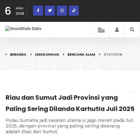
6
AGU
2026
BERANDA
LINGKUNGAN
BENCANA ALAM
STATISTIK
Riau dan Sumut Jadi Provinsi yang
Paling Sering Dilanda Karhutla Juli 2025
Pulau Sumatra jadi sasaran utama si jago merah pada Juli
2025, dengan provinsi yang paling sering diserang
adalah Riau dan Sumut.