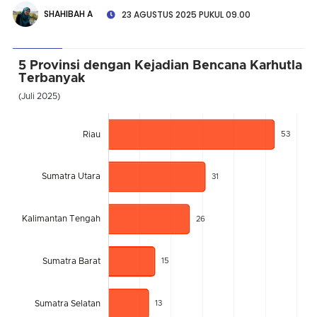
SHAHIBAH A
23 AGUSTUS 2025 PUKUL 09.00
5 Provinsi dengan Kejadian Bencana Karhutla
Terbanyak
(Juli 2025)