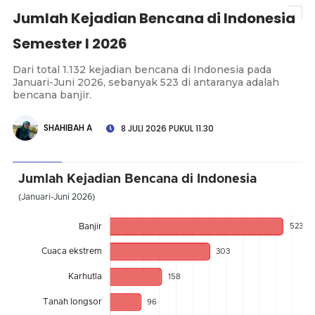
Jumlah Kejadian Bencana di Indonesia
Semester I 2026
Dari total 1.132 kejadian bencana di Indonesia pada
Januari-Juni 2026, sebanyak 523 di antaranya adalah
bencana banjir.
SHAHIBAH A
8 JULI 2026 PUKUL 11.30
Jumlah Kejadian Bencana di Indonesia
(Januari-Juni 2026)