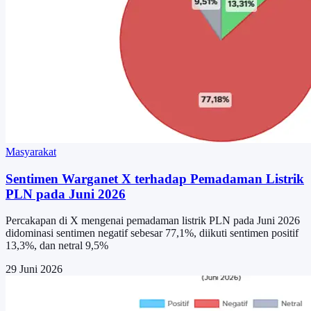
Masyarakat
Sentimen Warganet X terhadap Pemadaman Listrik
PLN pada Juni 2026
Percakapan di X mengenai pemadaman listrik PLN pada Juni 2026
didominasi sentimen negatif sebesar 77,1%, diikuti sentimen positif
13,3%, dan netral 9,5%
29 Juni 2026