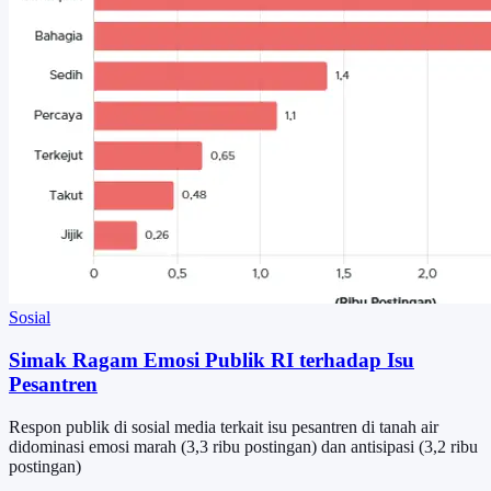
Sosial
Simak Ragam Emosi Publik RI terhadap Isu
Pesantren
Respon publik di sosial media terkait isu pesantren di tanah air
didominasi emosi marah (3,3 ribu postingan) dan antisipasi (3,2 ribu
postingan)