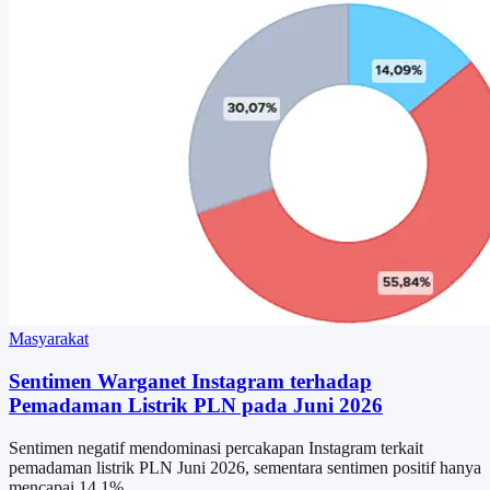
Masyarakat
Sentimen Warganet Instagram terhadap
Pemadaman Listrik PLN pada Juni 2026
Sentimen negatif mendominasi percakapan Instagram terkait
pemadaman listrik PLN Juni 2026, sementara sentimen positif hanya
mencapai 14,1%