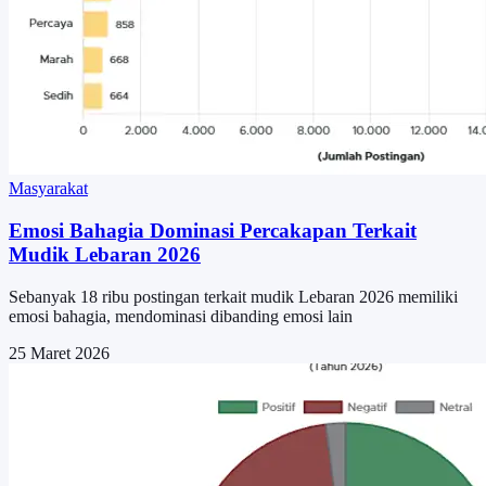
Masyarakat
Emosi Bahagia Dominasi Percakapan Terkait
Mudik Lebaran 2026
Sebanyak 18 ribu postingan terkait mudik Lebaran 2026 memiliki
emosi bahagia, mendominasi dibanding emosi lain
25 Maret 2026