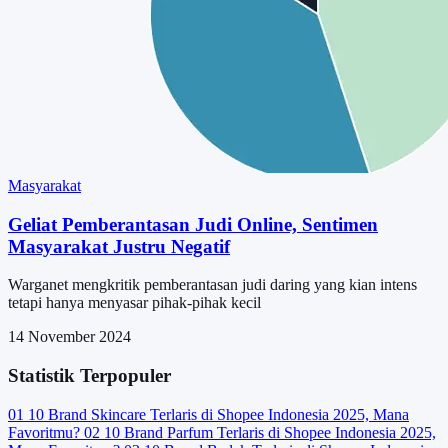
Masyarakat
Geliat Pemberantasan Judi Online, Sentimen
Masyarakat Justru Negatif
Warganet mengkritik pemberantasan judi daring yang kian intens
tetapi hanya menyasar pihak-pihak kecil
14 November 2024
Statistik Terpopuler
01
10 Brand Skincare Terlaris di Shopee Indonesia 2025, Mana
Favoritmu?
02
10 Brand Parfum Terlaris di Shopee Indonesia 2025,