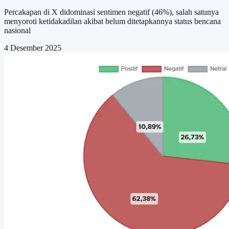
Percakapan di X didominasi sentimen negatif (46%), salah satunya
menyoroti ketidakadilan akibat belum ditetapkannya status bencana
nasional
4 Desember 2025