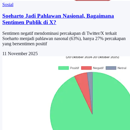
Sosial
Soeharto Jadi Pahlawan Nasional, Bagaimana
Sentimen Publik di X?
Sentimen negatif mendominasi percakapan di Twitter/X terkait
Soeharto menjadi pahlawan nasonal (63%), hanya 27% percakapan
yang bersentimen positif
11 November 2025