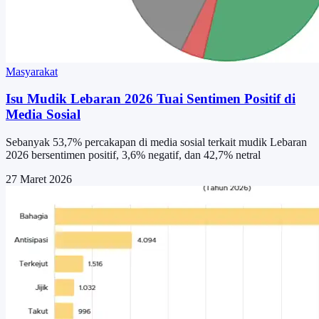
Masyarakat
Isu Mudik Lebaran 2026 Tuai Sentimen Positif di
Media Sosial
Sebanyak 53,7% percakapan di media sosial terkait mudik Lebaran
2026 bersentimen positif, 3,6% negatif, dan 42,7% netral
27 Maret 2026