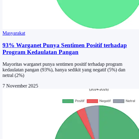
Masyarakat
93% Warganet Punya Sentimen Positif terhadap
Program Kedaulatan Pangan
Mayoritas warganet punya sentimen positif terhadap program
kedaulatan pangan (93%), hanya sedikit yang negatif (5%) dan
netral (2%)
7 November 2025