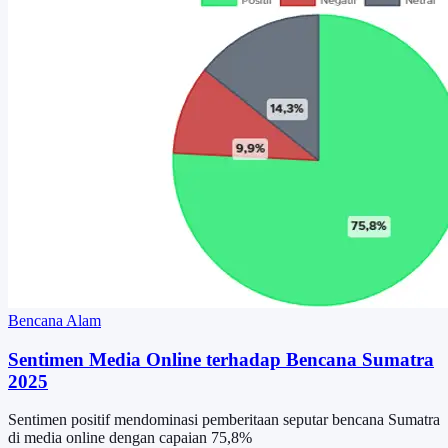
Bencana Alam
Sentimen Media Online terhadap Bencana Sumatra
2025
Sentimen positif mendominasi pemberitaan seputar bencana Sumatra
di media online dengan capaian 75,8%