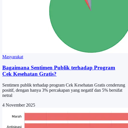
Masyarakat
Bagaimana Sentimen Publik terhadap Program
Cek Kesehatan Gratis?
Sentimen publik terhadap program Cek Kesehatan Gratis cenderung
positif, dengan hanya 3% percakapan yang negatif dan 5% bersifat
netral
4 November 2025