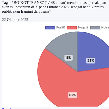
Tagar #BOIKOTTRANS7 (1.148 cuitan) mendominasi percakapan
akan isu pesantren di X pada Oktober 2025, sebagai bentuk protes
publik akan framing dari Trans7
22 Oktober 2025