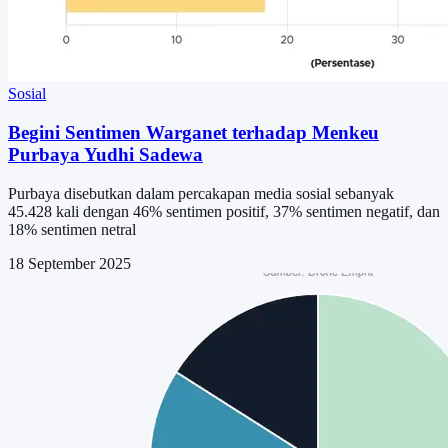
Sosial
Begini Sentimen Warganet terhadap Menkeu
Purbaya Yudhi Sadewa
Purbaya disebutkan dalam percakapan media sosial sebanyak
45.428 kali dengan 46% sentimen positif, 37% sentimen negatif, dan
18% sentimen netral
18 September 2025