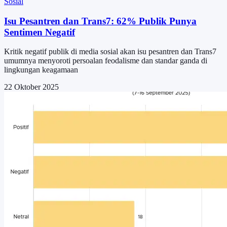
Sosial
Isu Pesantren dan Trans7: 62% Publik Punya
Sentimen Negatif
Kritik negatif publik di media sosial akan isu pesantren dan Trans7
umumnya menyoroti persoalan feodalisme dan standar ganda di
lingkungan keagamaan
22 Oktober 2025