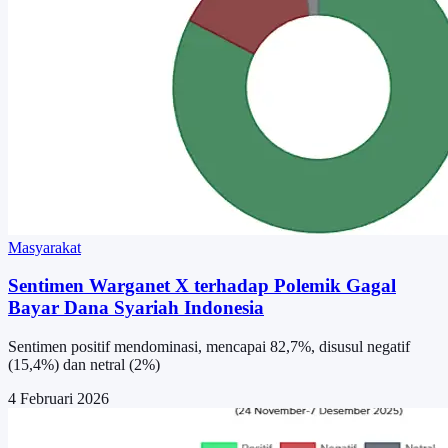
Masyarakat
Sentimen Warganet X terhadap Polemik Gagal
Bayar Dana Syariah Indonesia
Sentimen positif mendominasi, mencapai 82,7%, disusul negatif
(15,4%) dan netral (2%)
4 Februari 2026