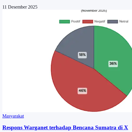
11 Desember 2025
Masyarakat
Respons Warganet terhadap Bencana Sumatra di X