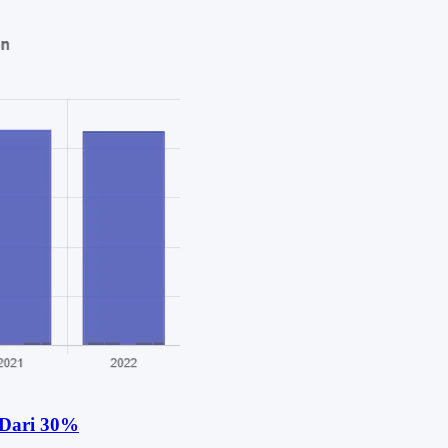
 Dari 30%