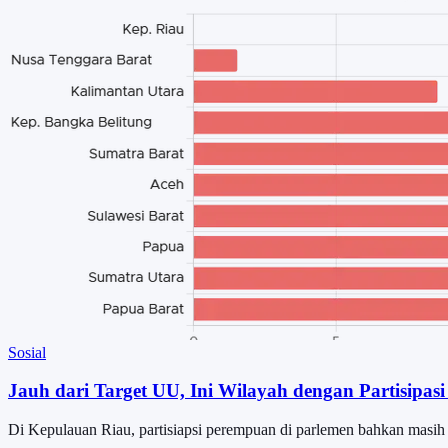
Sosial
Jauh dari Target UU, Ini Wilayah dengan Partisipa
Di Kepulauan Riau, partisiapsi perempuan di parlemen bahkan masih