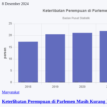
8 Desember 2024
Masyarakat
Keterlibatan Perempuan di Parlemen Masih Kurang