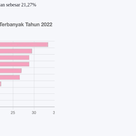
yan sebesar 21,27%