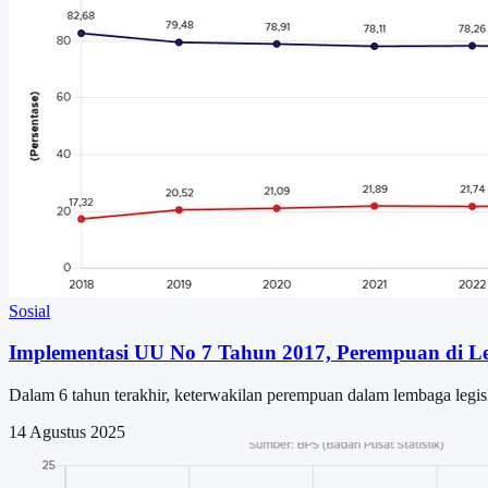
Sosial
Implementasi UU No 7 Tahun 2017, Perempuan di Le
Dalam 6 tahun terakhir, keterwakilan perempuan dalam lembaga leg
14 Agustus 2025