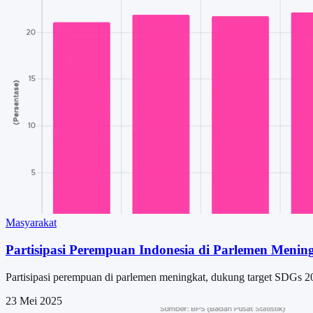
Masyarakat
Partisipasi Perempuan Indonesia di Parlemen Menin
Partisipasi perempuan di parlemen meningkat, dukung target SDGs 20
23 Mei 2025