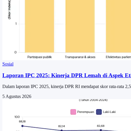
Sosial
Laporan IPC 2025: Kinerja DPR Lemah di Aspek Eti
Dalam laporan IPC 2025, kinerja DPR RI mendapat skor rata-rata 2,55 d
5 Agustus 2026