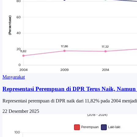
Masyarakat
Representasi Perempuan di DPR Terus Naik, Namu
Representasi perempuan di DPR naik dari 11,82% pada 2004 menja
22 Desember 2025