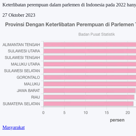
Keterlibatan perempuan dalam parlemen di Indonesia pada 2022 han
27 Oktober 2023
Masyarakat