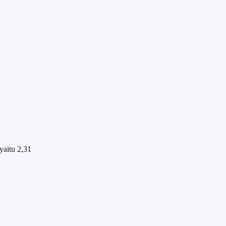
yaitu 2,31