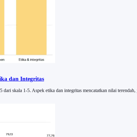
ka dan Integritas
ari skala 1-5. Aspek etika dan integritas mencatatkan nilai terendah, 