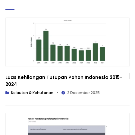
Luas Kehilangan Tutupan Pohon Indonesia 2015-
2024
Kelautan & Kehutanan
•
2 Desember 2025