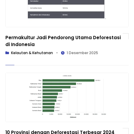
Permakultur Jadi Pendorong Utama Deforestasi
di Indonesia
Kelautan & Kehutanan
•
1 Desember 2025
10 Provinsi dengan Deforestasi Terbesar 2024