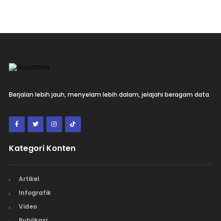
Berjalan lebih jauh, menyelam lebih dalam, jelajahi beragam data.
Kategori Konten
Artikel
Infografik
Video
Publikasi