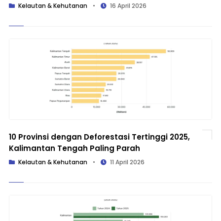
Kelautan & Kehutanan
•
16 April 2026
10 Provinsi dengan Deforestasi Tertinggi 2025,
Kalimantan Tengah Paling Parah
Kelautan & Kehutanan
•
11 April 2026