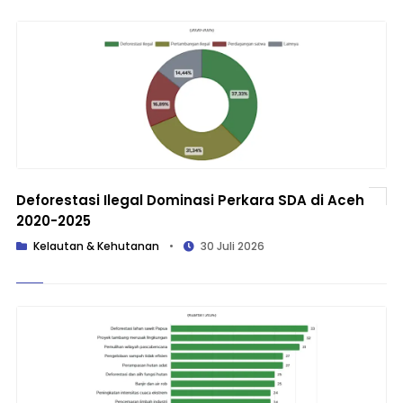
Deforestasi Ilegal Dominasi Perkara SDA di Aceh
2020-2025
Kelautan & Kehutanan
•
30 Juli 2026