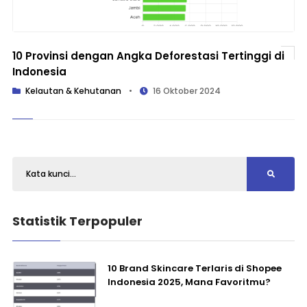
10 Provinsi dengan Angka Deforestasi Tertinggi di
Indonesia
Kelautan & Kehutanan
•
16 Oktober 2024
Statistik Terpopuler
10 Brand Skincare Terlaris di Shopee
Indonesia 2025, Mana Favoritmu?