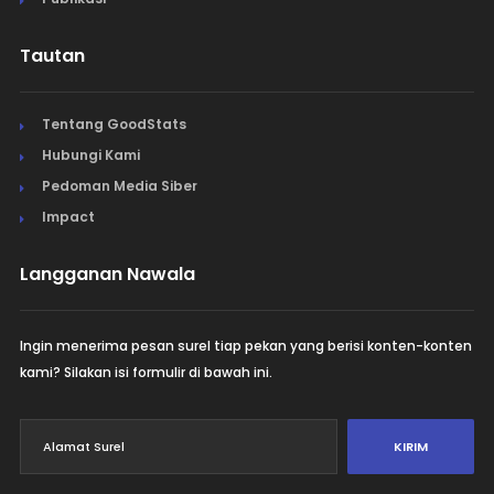
Tautan
Tentang GoodStats
Hubungi Kami
Pedoman Media Siber
Impact
Langganan Nawala
Ingin menerima pesan surel tiap pekan yang berisi konten-konten
kami? Silakan isi formulir di bawah ini.
KIRIM