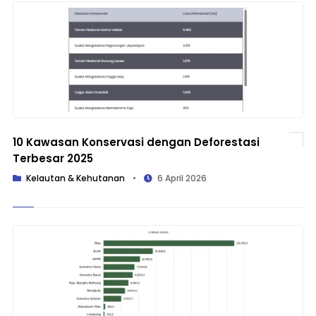
10 Kawasan Konservasi dengan Deforestasi
Terbesar 2025
Kelautan & Kehutanan
•
6 April 2026