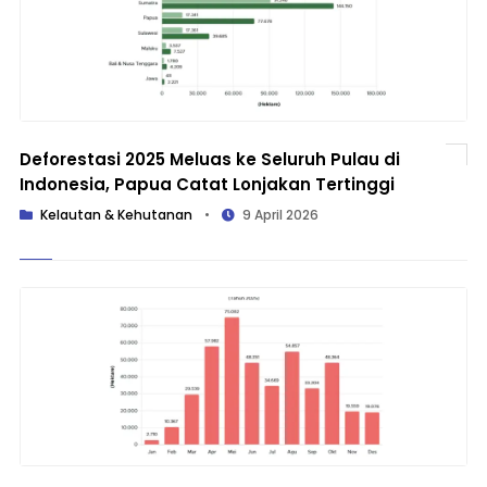
Deforestasi 2025 Meluas ke Seluruh Pulau di
Indonesia, Papua Catat Lonjakan Tertinggi
Kelautan & Kehutanan
•
9 April 2026