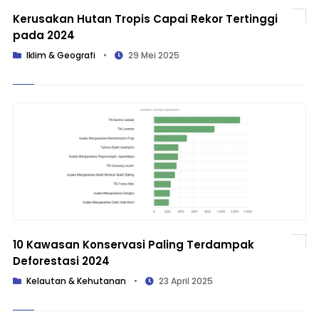
Kerusakan Hutan Tropis Capai Rekor Tertinggi
pada 2024
Iklim & Geografi
•
29 Mei 2025
10 Kawasan Konservasi Paling Terdampak
Deforestasi 2024
Kelautan & Kehutanan
•
23 April 2025