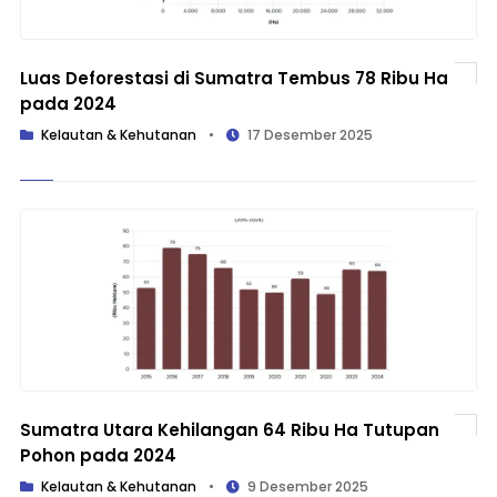
Luas Deforestasi di Sumatra Tembus 78 Ribu Ha
pada 2024
Kelautan & Kehutanan
•
17 Desember 2025
Sumatra Utara Kehilangan 64 Ribu Ha Tutupan
Pohon pada 2024
Kelautan & Kehutanan
•
9 Desember 2025