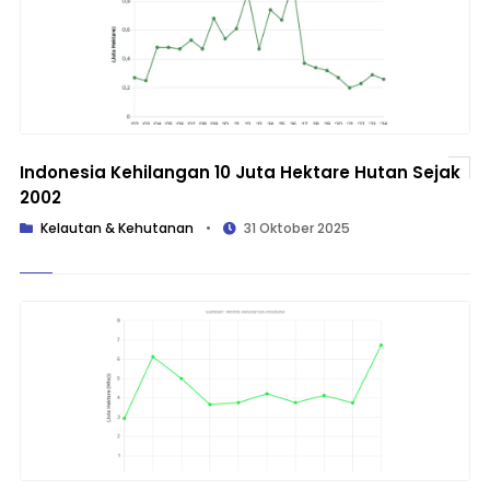
Indonesia Kehilangan 10 Juta Hektare Hutan Sejak
2002
Kelautan & Kehutanan
•
31 Oktober 2025