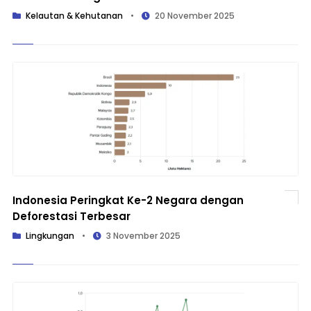
Kelautan & Kehutanan
•
20 November 2025
Indonesia Peringkat Ke-2 Negara dengan
Deforestasi Terbesar
Lingkungan
•
3 November 2025