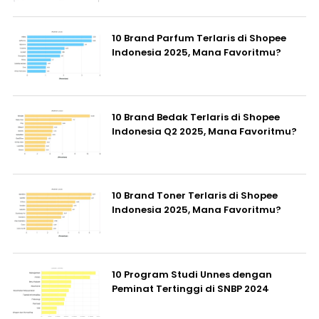
10 Brand Parfum Terlaris di Shopee
Indonesia 2025, Mana Favoritmu?
10 Brand Bedak Terlaris di Shopee
Indonesia Q2 2025, Mana Favoritmu?
10 Brand Toner Terlaris di Shopee
Indonesia 2025, Mana Favoritmu?
10 Program Studi Unnes dengan
Peminat Tertinggi di SNBP 2024