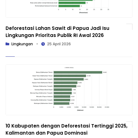
Deforestasi Lahan Sawit di Papua Jadi Isu
Lingkungan Prioritas Publik RI Awal 2026
Lingkungan
•
25 April 2026
10 Kabupaten dengan Deforestasi Tertinggi 2025,
Kalimantan dan Papua Dominasi