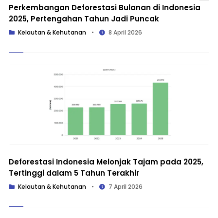
Perkembangan Deforestasi Bulanan di Indonesia
2025, Pertengahan Tahun Jadi Puncak
Kelautan & Kehutanan
•
8 April 2026
Deforestasi Indonesia Melonjak Tajam pada 2025,
Tertinggi dalam 5 Tahun Terakhir
Kelautan & Kehutanan
•
7 April 2026