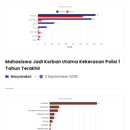
Mahasiswa Jadi Korban Utama Kekerasan Polisi 1
Tahun Terakhir
Masyarakat
•
3 September 2025