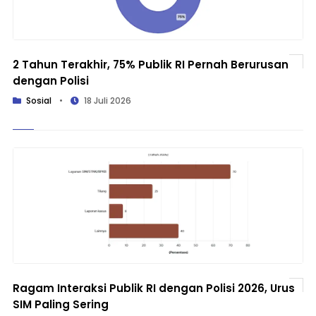
2 Tahun Terakhir, 75% Publik RI Pernah Berurusan
dengan Polisi
Sosial
•
18 Juli 2026
Ragam Interaksi Publik RI dengan Polisi 2026, Urus
SIM Paling Sering