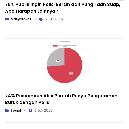
75% Publik Ingin Polisi Bersih dari Pungli dan Suap,
Apa Harapan Lainnya?
Masyarakat
•
6 Juli 2026
74% Responden Akui Pernah Punya Pengalaman
Buruk dengan Polisi
Sosial
•
6 Juli 2026