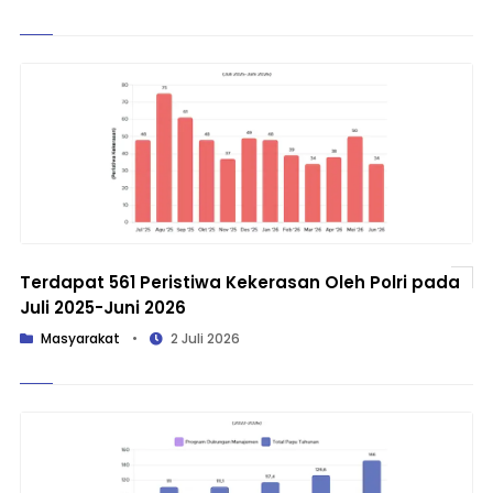
Terdapat 561 Peristiwa Kekerasan Oleh Polri pada
Juli 2025-Juni 2026
Masyarakat
•
2 Juli 2026