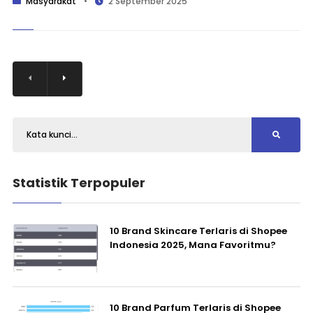
Masyarakat
•
2 September 2025
Statistik Terpopuler
10 Brand Skincare Terlaris di Shopee
Indonesia 2025, Mana Favoritmu?
10 Brand Parfum Terlaris di Shopee