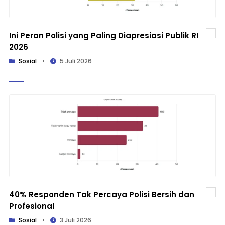
Ini Peran Polisi yang Paling Diapresiasi Publik RI
2026
Sosial
•
5 Juli 2026
40% Responden Tak Percaya Polisi Bersih dan
Profesional
Sosial
•
3 Juli 2026