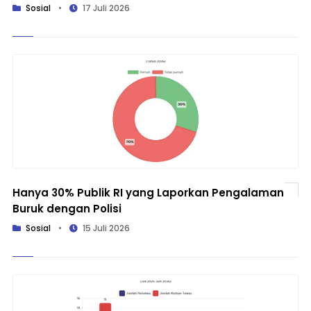
Sosial
•
17 Juli 2026
Hanya 30% Publik RI yang Laporkan Pengalaman
Buruk dengan Polisi
Sosial
•
15 Juli 2026