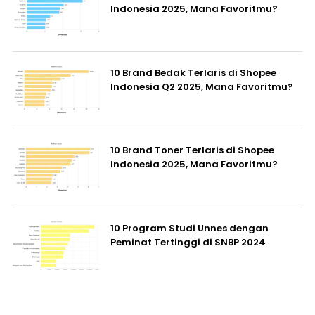
Indonesia 2025, Mana Favoritmu?
10 Brand Bedak Terlaris di Shopee
Indonesia Q2 2025, Mana Favoritmu?
10 Brand Toner Terlaris di Shopee
Indonesia 2025, Mana Favoritmu?
10 Program Studi Unnes dengan
Peminat Tertinggi di SNBP 2024