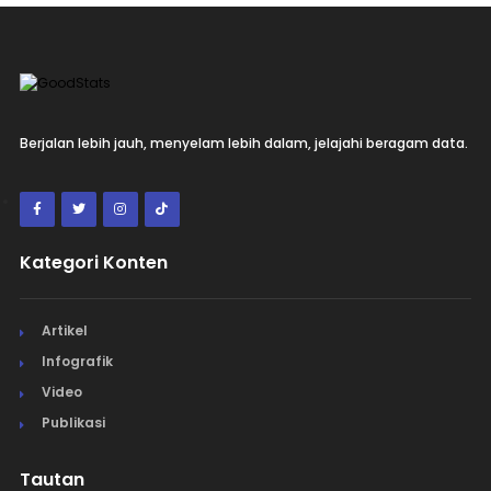
Berjalan lebih jauh, menyelam lebih dalam, jelajahi beragam data.
Kategori Konten
Artikel
Infografik
Video
Publikasi
Tautan