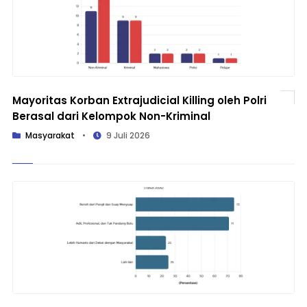
Mayoritas Korban Extrajudicial Killing oleh Polri
Berasal dari Kelompok Non-Kriminal
Masyarakat
•
9 Juli 2026