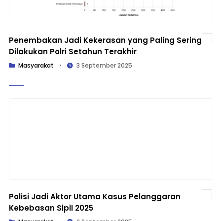
Penembakan Jadi Kekerasan yang Paling Sering
Dilakukan Polri Setahun Terakhir
Masyarakat
•
3 September 2025
Polisi Jadi Aktor Utama Kasus Pelanggaran
Kebebasan Sipil 2025