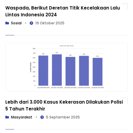
Waspada, Berikut Deretan Titik Kecelakaan Lalu
Lintas Indonesia 2024
Sosial
•
19 Oktober 2025
Lebih dari 3.000 Kasus Kekerasan Dilakukan Polisi
5 Tahun Terakhir
Masyarakat
•
5 September 2025