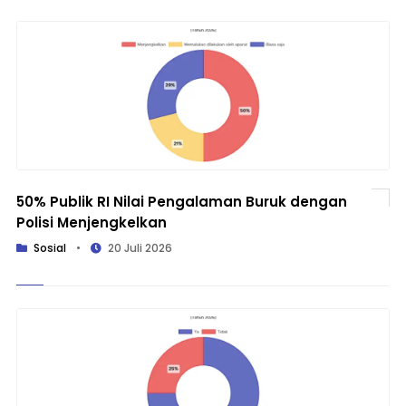
50% Publik RI Nilai Pengalaman Buruk dengan
Polisi Menjengkelkan
Sosial
•
20 Juli 2026