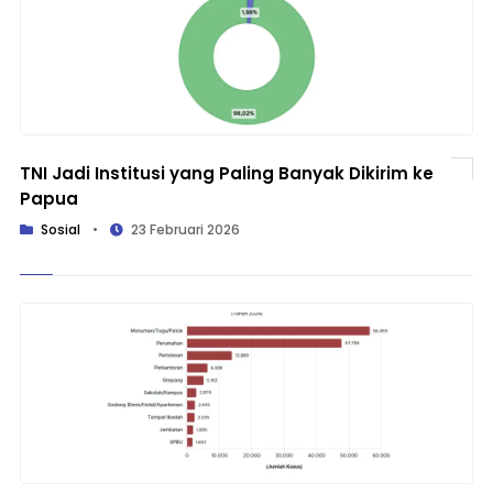
TNI Jadi Institusi yang Paling Banyak Dikirim ke
Papua
Sosial
•
23 Februari 2026