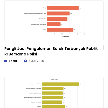
Pungli Jadi Pengalaman Buruk Terbanyak Publik
RI Bersama Polisi
Sosial
•
6 Juli 2026