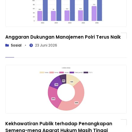
Anggaran Dukungan Manajemen Polri Terus Naik
Sosial
•
23 Juni 2026
Kekhawatiran Publik terhadap Penangkapan
Semena-mena Aparat Hukum Masih Tinggi